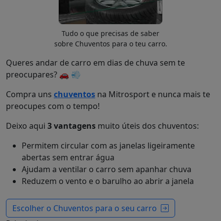
Tudo o que precisas de saber
sobre Chuventos para o teu carro.
Queres andar de carro em dias de chuva sem te
preocupares? 🚗 💨️
Compra uns
chuventos
na Mitrosport e nunca mais te
preocupes com o tempo!
Deixo aqui
3 vantagens
muito úteis dos chuventos:
Permitem circular com as janelas ligeiramente
abertas sem entrar água
Ajudam a ventilar o carro sem apanhar chuva
Reduzem o vento e o barulho ao abrir a janela
Escolher o Chuventos para o seu carro