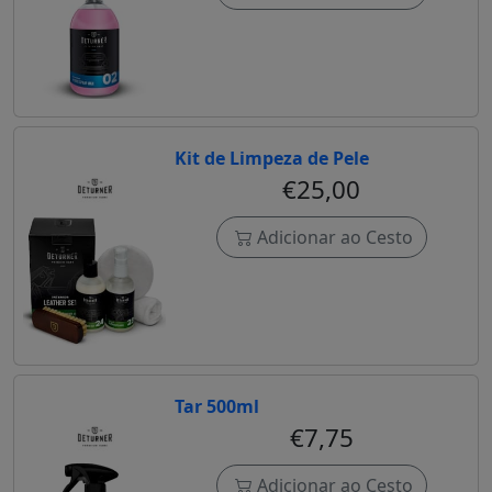
Kit de Limpeza de Pele
€25,00
Adicionar ao Cesto
Tar 500ml
€7,75
Adicionar ao Cesto