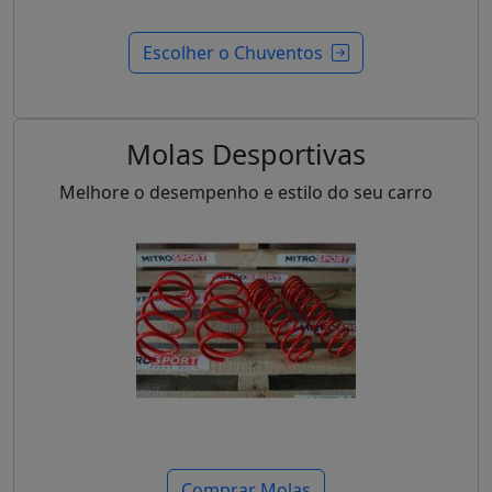
Escolher o Chuventos
Molas Desportivas
Melhore o desempenho e estilo do seu carro
Comprar Molas