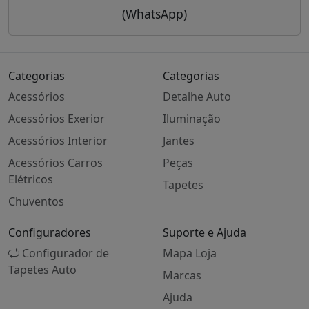
(WhatsApp)
Categorias
Categorias
Acessórios
Detalhe Auto
Acessórios Exerior
Iluminação
Acessórios Interior
Jantes
Acessórios Carros
Peças
Elétricos
Tapetes
Chuventos
Configuradores
Suporte e Ajuda
Configurador de
Mapa Loja
Tapetes Auto
Marcas
Ajuda