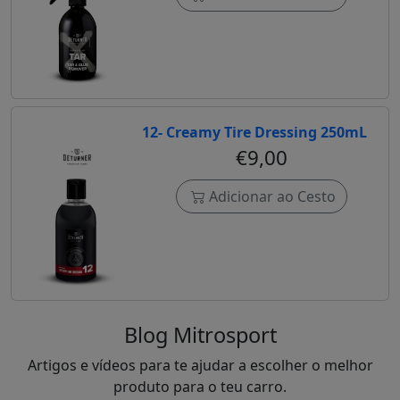
12- Creamy Tire Dressing 250mL
€9,00
Adicionar ao Cesto
Blog Mitrosport
Artigos e vídeos para te ajudar a escolher o melhor
produto para o teu carro.