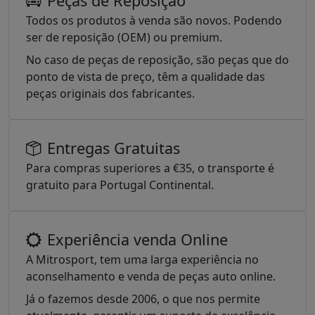
Peças de Reposição
Todos os produtos à venda são novos. Podendo
ser de reposição (OEM) ou premium.
No caso de peças de reposição, são peças que do
ponto de vista de preço, têm a qualidade das
peças originais dos fabricantes.
Entregas Gratuitas
Para compras superiores a €35, o transporte é
gratuito para Portugal Continental.
Experiência venda Online
A Mitrosport, tem uma larga experiência no
aconselhamento e venda de peças auto online.
Já o fazemos desde 2006, o que nos permite