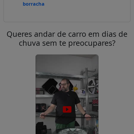
borracha
Queres andar de carro em dias de
chuva sem te preocupares?