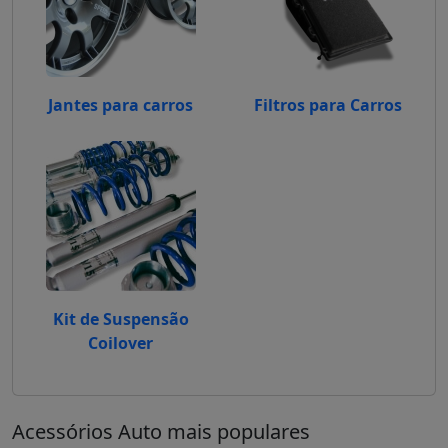
Jantes para carros
Filtros para Carros
Kit de Suspensão
Coilover
Acessórios Auto mais populares