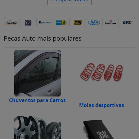
Peças Auto mais populares
Chuventos para Carros
Molas desportivas