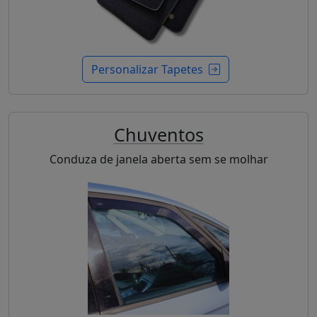
Personalizar Tapetes
Chuventos
Conduza de janela aberta sem se molhar