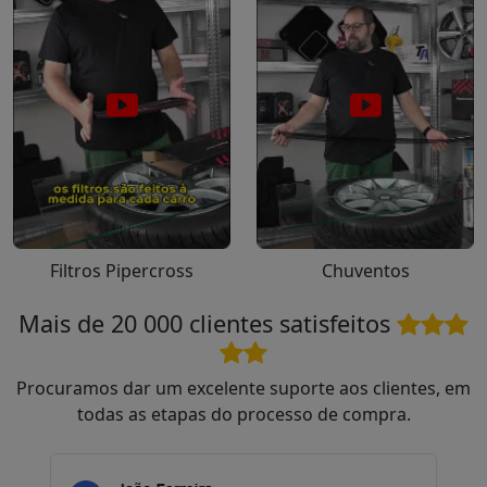
Filtros Pipercross
Chuventos
Mais de 20 000 clientes satisfeitos
Procuramos dar um excelente suporte aos clientes, em
todas as etapas do processo de compra.