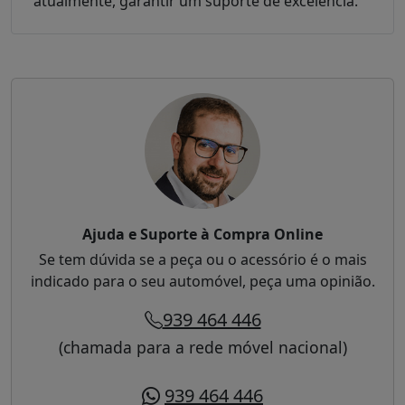
atualmente, garantir um suporte de excelência.
Ajuda e Suporte à Compra Online
Se tem dúvida se a peça ou o acessório é o mais
indicado para o seu automóvel, peça uma opinião.
939 464 446
(chamada para a rede móvel nacional)
939 464 446