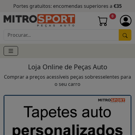
Portes gratuitos: encomendas superiores a
€35
0
Loja Online de Peças Auto
Comprar a preços acessíveis peças sobresselentes para
o seu carro