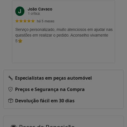
Especialistas em peças automóvel
Preços e Segurança na Compra
Devolução fácil em 30 dias