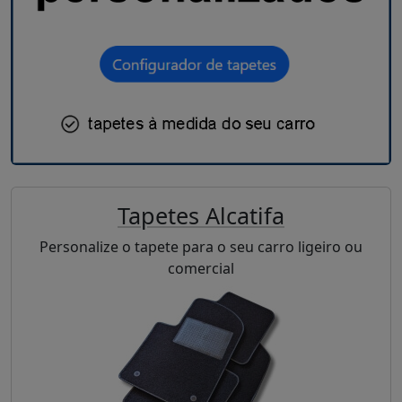
Tapetes Alcatifa
Personalize o tapete para o seu carro ligeiro ou
comercial