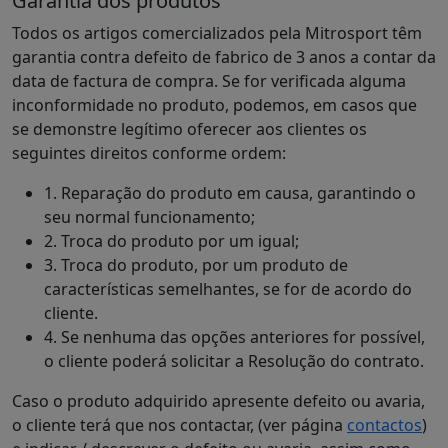
Garantia dos produtos
Todos os artigos comercializados pela Mitrosport têm
garantia contra defeito de fabrico de 3 anos a contar da
data de factura de compra. Se for verificada alguma
inconformidade no produto, podemos, em casos que
se demonstre legítimo oferecer aos clientes os
seguintes direitos conforme ordem:
1. Reparação do produto em causa, garantindo o
seu normal funcionamento;
2. Troca do produto por um igual;
3. Troca do produto, por um produto de
características semelhantes, se for de acordo do
cliente.
4. Se nenhuma das opções anteriores for possível,
o cliente poderá solicitar a Resolução do contrato.
Caso o produto adquirido apresente defeito ou avaria,
o cliente terá que nos contactar, (ver página
contactos
)