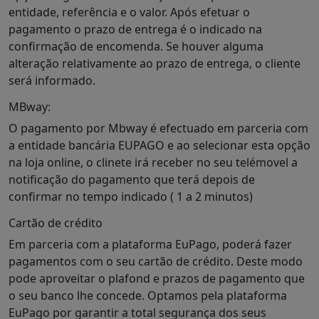
entidade, referência e o valor. Após efetuar o
pagamento o prazo de entrega é o indicado na
confirmação de encomenda. Se houver alguma
alteração relativamente ao prazo de entrega, o cliente
será informado.
MBway:
O pagamento por Mbway é efectuado em parceria com
a entidade bancária EUPAGO e ao selecionar esta opção
na loja online, o clinete irá receber no seu telémovel a
notificação do pagamento que terá depois de
confirmar no tempo indicado ( 1 a 2 minutos)
Cartão de crédito
Em parceria com a plataforma EuPago, poderá fazer
pagamentos com o seu cartão de crédito. Deste modo
pode aproveitar o plafond e prazos de pagamento que
o seu banco lhe concede. Optamos pela plataforma
EuPago por garantir a total segurança dos seus