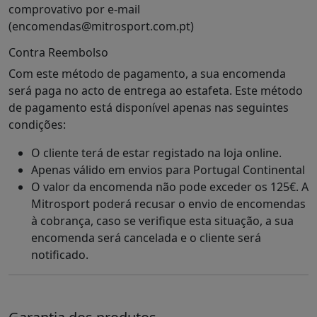
comprovativo por e-mail
(encomendas@mitrosport.com.pt)
Contra Reembolso
Com este método de pagamento, a sua encomenda
será paga no acto de entrega ao estafeta. Este método
de pagamento está disponível apenas nas seguintes
condições:
O cliente terá de estar registado na loja online.
Apenas válido em envios para Portugal Continental
O valor da encomenda não pode exceder os 125€. A
Mitrosport poderá recusar o envio de encomendas
à cobrança, caso se verifique esta situação, a sua
encomenda será cancelada e o cliente será
notificado.