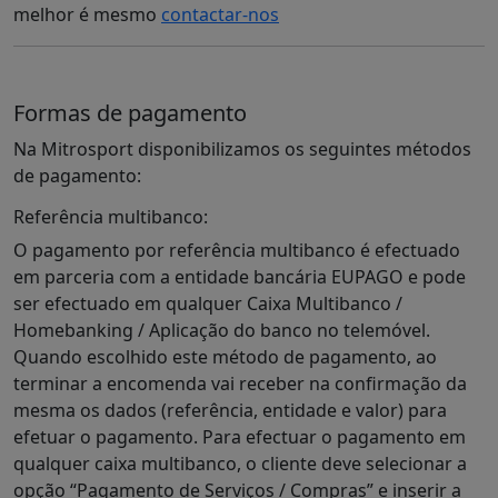
melhor é mesmo
contactar-nos
Formas de pagamento
Na Mitrosport disponibilizamos os seguintes métodos
de pagamento:
Referência multibanco:
O pagamento por referência multibanco é efectuado
em parceria com a entidade bancária EUPAGO e pode
ser efectuado em qualquer Caixa Multibanco /
Homebanking / Aplicação do banco no telemóvel.
Quando escolhido este método de pagamento, ao
terminar a encomenda vai receber na confirmação da
mesma os dados (referência, entidade e valor) para
efetuar o pagamento. Para efectuar o pagamento em
qualquer caixa multibanco, o cliente deve selecionar a
opção “Pagamento de Serviços / Compras” e inserir a