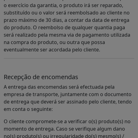
o exercício da garantia, o produto irá ser reparado,
substituído ou o valor será reembolsado ao cliente no
prazo máximo de 30 dias, a contar da data de entrega
do produto. O reembolso de qualquer quantia paga
será realizado pela mesma via de pagamento utilizada
na compra do produto, ou outra que possa
eventualmente ser acordada pelo cliente.
Recepção de encomendas
A entrega das encomendas será efectuada pela
empresa de transporte, juntamente com o documento
de entrega que deverá ser assinado pelo cliente, tendo
em conta o seguinte:
O cliente compromete-se a verificar o(s) produto(s) no
momento de entrega. Caso se verifique algum dano
no(s) produto(s) ou irregularidade do(s) mesmo(s) /