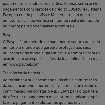
pagamentos e dados dos cartões. Apenas serão aceites
pagamentos com cartões de crédito 3DSecure (Sistema
Europeu criado pela Visa e Mastercard, em que o
emissor do cartão verifica em tempo real a identidade
do cliente para poder validar a compra.)
Paypal
O Paypal é um método de pagamento seguro utilizado
em todo o mundo que garante proteção aos seus
utilizadores de modo a garantir que a compra corra de
acordo com as especificações da loja online. Saiba mais
em www.paypal.com.
Transferência bancária:
Ao terminar a sua encomenda, recebe a confirmação
da sua encomenda por-email. No e-mail que recebe de
confirmação, vai constar o NIB / IBAN para o qual tem
de efectuar o pagamento do valor total indicado. Após
fazer o pagamento solicitamos que nos envie o