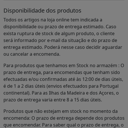
Disponibilidade dos produtos
Todos os artigos na loja online tem indicada a
disponibilidade ou prazo de entrega estimado. Caso
exista ruptura de stock de algum produto, o cliente
será informado por e-mail da situação e do prazo de
entrega estimado. Poderá nesse caso decidir aguardar
ou cancelar a encomenda.
Para produtos que tenhamos em Stock no armazém : O
prazo de entrega, para encomendas que tenham sido
efectuadas e/ou confirmadas até às 12:00 de dias úteis,
é de 1 a 2 dias úteis (envios efectuados para Portugal
continental). Para as Ilhas da Madeira e dos Açores, o
prazo de entrega varia entre 8 a 15 dias úteis.
Produtos que não estejam em stock no momento da
encomenda: O prazo de entrega depende dos produtos
que encomendar. Para saber qual o prazo de entrega, o