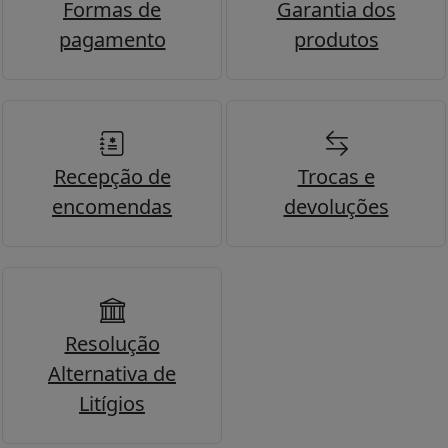
Formas de
Garantia dos
pagamento
produtos
Recepção de
Trocas e
encomendas
devoluções
Resolução
Alternativa de
Litígios