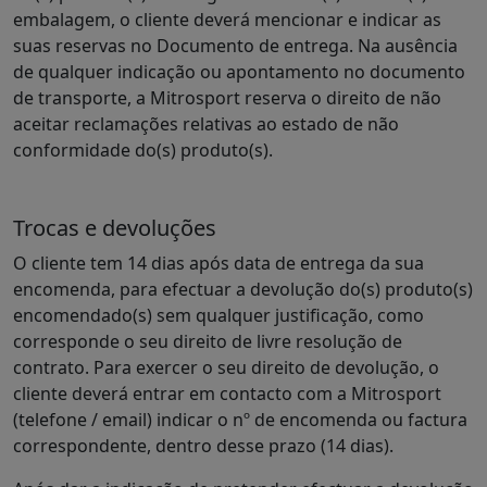
embalagem, o cliente deverá mencionar e indicar as
suas reservas no Documento de entrega. Na ausência
de qualquer indicação ou apontamento no documento
de transporte, a Mitrosport reserva o direito de não
aceitar reclamações relativas ao estado de não
conformidade do(s) produto(s).
Trocas e devoluções
O cliente tem 14 dias após data de entrega da sua
encomenda, para efectuar a devolução do(s) produto(s)
encomendado(s) sem qualquer justificação, como
corresponde o seu direito de livre resolução de
contrato. Para exercer o seu direito de devolução, o
cliente deverá entrar em contacto com a Mitrosport
(telefone / email) indicar o nº de encomenda ou factura
correspondente, dentro desse prazo (14 dias).