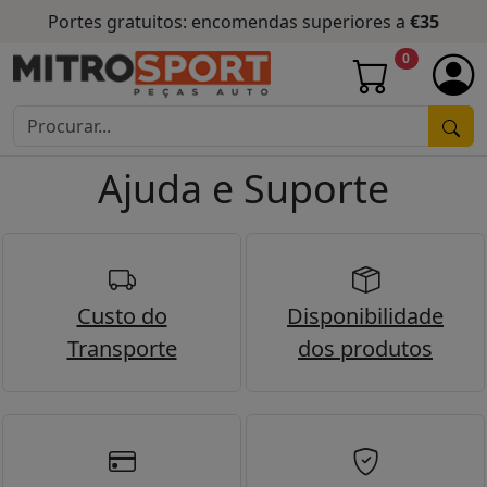
Portes gratuitos: encomendas superiores a
€35
0
Ajuda e Suporte
Custo do
Disponibilidade
Transporte
dos produtos