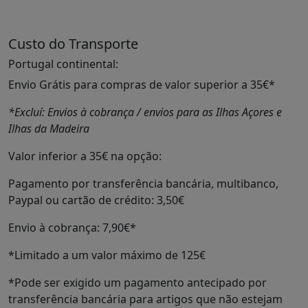
Custo do Transporte
Portugal continental:
Envio Grátis para compras de valor superior a 35€*
*Excluí: Envios à cobrança / envios para as Ilhas Açores e
Ilhas da Madeira
Valor inferior a 35€ na opção:
Pagamento por transferência bancária, multibanco,
Paypal ou cartão de crédito: 3,50€
Envio à cobrança: 7,90€*
*Limitado a um valor máximo de 125€
*Pode ser exigido um pagamento antecipado por
transferência bancária para artigos que não estejam