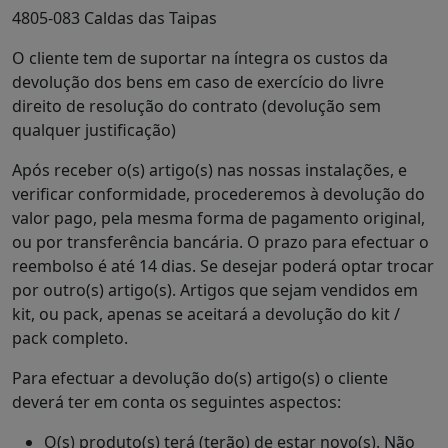
4805-083 Caldas das Taipas
O cliente tem de suportar na íntegra os custos da
devolução dos bens em caso de exercício do livre
direito de resolução do contrato (devolução sem
qualquer justificação)
Após receber o(s) artigo(s) nas nossas instalações, e
verificar conformidade, procederemos à devolução do
valor pago, pela mesma forma de pagamento original,
ou por transferência bancária. O prazo para efectuar o
reembolso é até 14 dias. Se desejar poderá optar trocar
por outro(s) artigo(s). Artigos que sejam vendidos em
kit, ou pack, apenas se aceitará a devolução do kit /
pack completo.
Para efectuar a devolução do(s) artigo(s) o cliente
deverá ter em conta os seguintes aspectos:
O(s) produto(s) terá (terão) de estar novo(s). Não