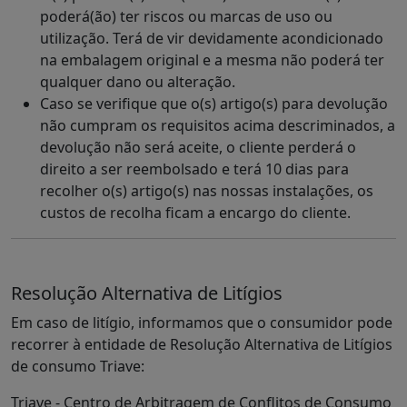
poderá(ão) ter riscos ou marcas de uso ou
utilização. Terá de vir devidamente acondicionado
na embalagem original e a mesma não poderá ter
qualquer dano ou alteração.
Caso se verifique que o(s) artigo(s) para devolução
não cumpram os requisitos acima descriminados, a
devolução não será aceite, o cliente perderá o
direito a ser reembolsado e terá 10 dias para
recolher o(s) artigo(s) nas nossas instalações, os
custos de recolha ficam a encargo do cliente.
Resolução Alternativa de Litígios
Em caso de litígio, informamos que o consumidor pode
recorrer à entidade de Resolução Alternativa de Litígios
de consumo Triave:
Triave - Centro de Arbitragem de Conflitos de Consumo