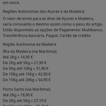
em stock.
Regiões Autónomas dos Açores e da Madeira:
O valor de envio para as ilhas de Açores e Madeira,
varia consoante o destino assim como o peso do artigo.
Estão disponíveis as opções de Pagamento: Multibanco,
Transferência bancária, Paypal, Cartão de crédito
Região Autónoma da Madeira
Ilha da Madeira (via Marítima):
Até 2Kg » 14,90 €
De 2Kg até 5Kg » 21,90 €
De 5Kg até 10Kg » 31,90 €
De 10Kg até 15Kg » 42,90 €
De 15Kg até 20Kg » 54,90 €
Porto Santo (via Marítima):
Até 2Kg » 18,90 €
De 2Kg até 5Kg » 27,10 €