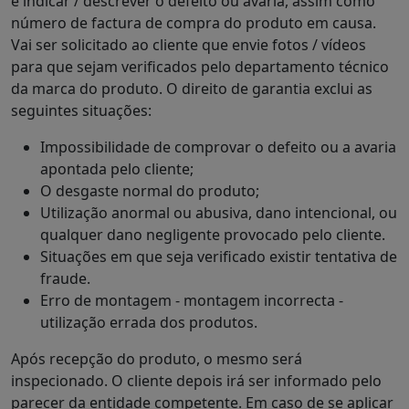
e indicar / descrever o defeito ou avaria, assim como
número de factura de compra do produto em causa.
Vai ser solicitado ao cliente que envie fotos / vídeos
para que sejam verificados pelo departamento técnico
da marca do produto. O direito de garantia exclui as
seguintes situações:
Impossibilidade de comprovar o defeito ou a avaria
apontada pelo cliente;
O desgaste normal do produto;
Utilização anormal ou abusiva, dano intencional, ou
qualquer dano negligente provocado pelo cliente.
Situações em que seja verificado existir tentativa de
fraude.
Erro de montagem - montagem incorrecta -
utilização errada dos produtos.
Após recepção do produto, o mesmo será
inspecionado. O cliente depois irá ser informado pelo
parecer da entidade competente. Em caso de se aplicar