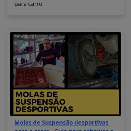
para carro
Molas de Suspensão desportivas