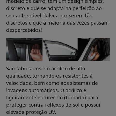
modelo de carro, têm um design simples,
discreto e que se adapta na perfeição ao
seu automóvel. Talvez por serem tão
discretos é que a maioria das vezes passam
despercebidos!
São fabricados em acrílico de alta
qualidade, tornando-os resistentes à
velocidade, bem como aos sistemas de
lavagens automáticos. O acrílico é
ligeiramente escurecido (fumado) para
proteger contra reflexos do sol e possui
elevada proteção UV.