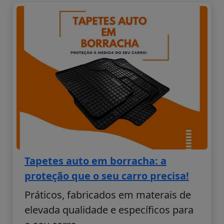
Tapetes auto em borracha: a
proteção que o seu carro precisa!
Práticos, fabricados em materais de
elevada qualidade e específicos para