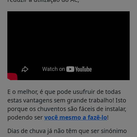
E o melhor, é que pode usufruir de todas
estas vantagens sem grande trabalho! Isto
porque os chuventos são fáceis de instalar,
podendo ser
você mesmo a fazê-lo
!
Dias de chuva já não têm que ser sinónimo