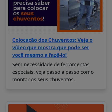
Colocação dos Chuventos: Veja o
vídeo que mostra que pode ser
você mesmo a fazê-lo!
Sem necessidade de ferramentas
especiais, veja passo a passo como
montar os seus chuventos.