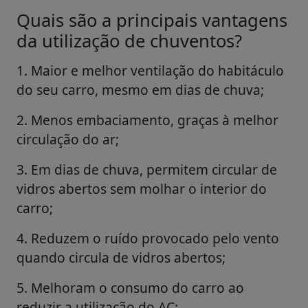
Quais são a principais vantagens
da utilização de chuventos?
1. Maior e melhor ventilação do habitáculo
do seu carro, mesmo em dias de chuva;
2. Menos embaciamento, graças à melhor
circulação do ar;
3. Em dias de chuva, permitem circular de
vidros abertos sem molhar o interior do
carro;
4. Reduzem o ruído provocado pelo vento
quando circula de vidros abertos;
5. Melhoram o consumo do carro ao
reduzir a utilização do AC;