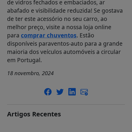
de vidros fechados e embaciados, ar
abafado e visibilidade reduzida! Se gostava
de ter este acessório no seu carro, ao
melhor preço, visite a nossa loja online
para
comprar chuventos
. Estão
disponíveis paraventos-auto para a grande
maioria dos veículos automóveis a circular
em Portugal.
18 novembro, 2024
Artigos Recentes