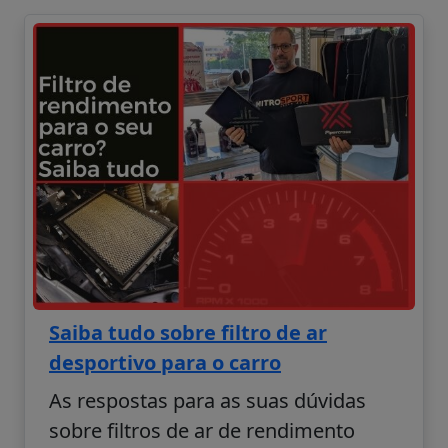
Saiba tudo sobre filtro de ar
desportivo para o carro
As respostas para as suas dúvidas
sobre filtros de ar de rendimento