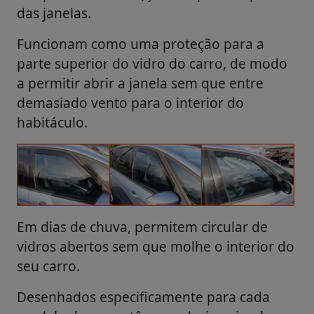
das janelas.
Funcionam como uma proteção para a
parte superior do vidro do carro, de modo
a permitir abrir a janela sem que entre
demasiado vento para o interior do
habitáculo.
Em dias de chuva, permitem circular de
vidros abertos sem que molhe o interior do
seu carro.
Desenhados especificamente para cada