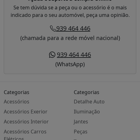
Se tem dúvida se a peça ou o acessório é o mais
indicado para o seu automóvel, peça uma opinião.
939 464 446
(chamada para a rede móvel nacional)
939 464 446
(WhatsApp)
Categorias
Categorias
Acessórios
Detalhe Auto
Acessórios Exerior
Iluminação
Acessórios Interior
Jantes
Acessórios Carros
Peças
Elétricos