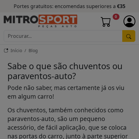
Portes gratuitos: encomendas superiores a
€35
0
Início
Blog
Sabe o que são chuventos ou
paraventos-auto?
Pode não saber, mas certamente já os viu
em algum carro!
Os chuventos, também conhecidos como
paraventos-auto, são um pequeno
acessório, de fácil aplicação, que se coloca
nas portas do carro, junto à parte superior