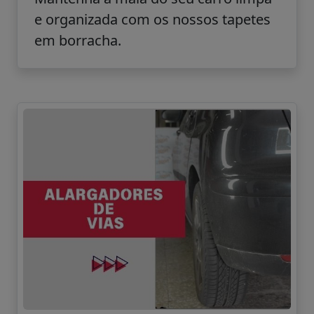
e organizada com os nossos tapetes
em borracha.