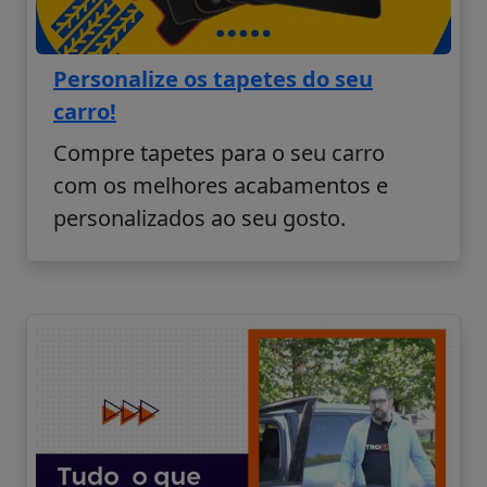
Personalize os tapetes do seu
carro!
Compre tapetes para o seu carro
com os melhores acabamentos e
personalizados ao seu gosto.