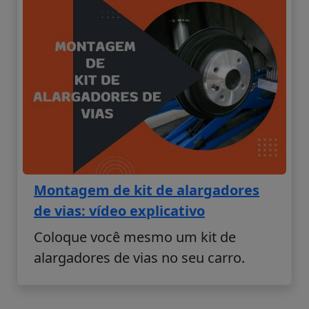
Montagem de kit de alargadores
de vias: vídeo explicativo
Coloque você mesmo um kit de
alargadores de vias no seu carro.