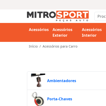
Acessórios
Acessórios
Acessórios
Exterior
Interior
Início
Acessórios para Carro
Ambientadores
Porta-Chaves