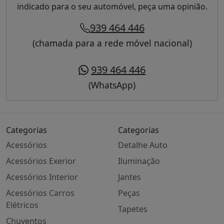
indicado para o seu automóvel, peça uma opinião.
939 464 446
(chamada para a rede móvel nacional)
939 464 446
(WhatsApp)
Categorias
Categorias
Acessórios
Detalhe Auto
Acessórios Exerior
Iluminação
Acessórios Interior
Jantes
Acessórios Carros
Peças
Elétricos
Tapetes
Chuventos