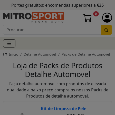
Portes gratuitos: encomendas superiores a
€35
0
Início
Detalhe Automóvel
Packs de Detalhe Automóvel
Loja de Packs de Produtos
Detalhe Automovel
Faça detalhe automovel com produtos de elevada
qualidade a baixo preço compre os nossos Packs de
Produtos de detalhe automovel.
Kit de Limpeza de Pele