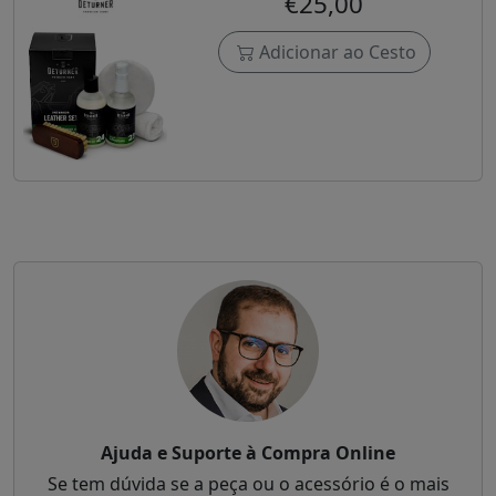
€25,00
Adicionar ao Cesto
Ajuda e Suporte à Compra Online
Se tem dúvida se a peça ou o acessório é o mais