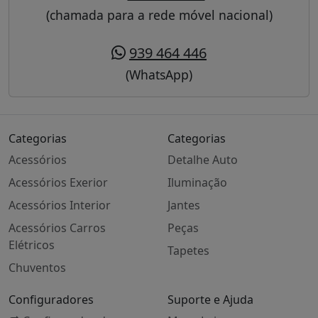
(chamada para a rede móvel nacional)
939 464 446
(WhatsApp)
Categorias
Categorias
Acessórios
Detalhe Auto
Acessórios Exerior
Iluminação
Acessórios Interior
Jantes
Acessórios Carros
Peças
Elétricos
Tapetes
Chuventos
Configuradores
Suporte e Ajuda