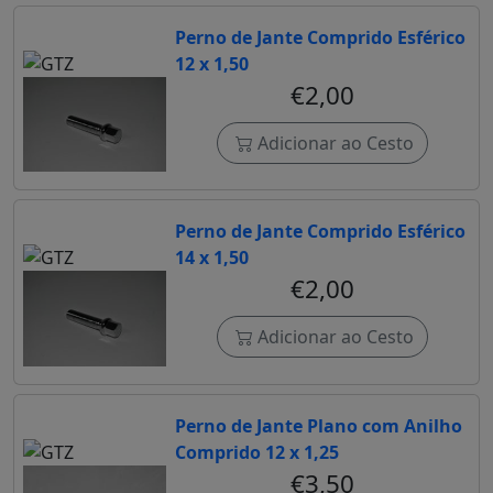
Perno de Jante Comprido Esférico
12 x 1,50
€2,00
Adicionar ao Cesto
Perno de Jante Comprido Esférico
14 x 1,50
€2,00
Adicionar ao Cesto
Perno de Jante Plano com Anilho
Comprido 12 x 1,25
€3,50