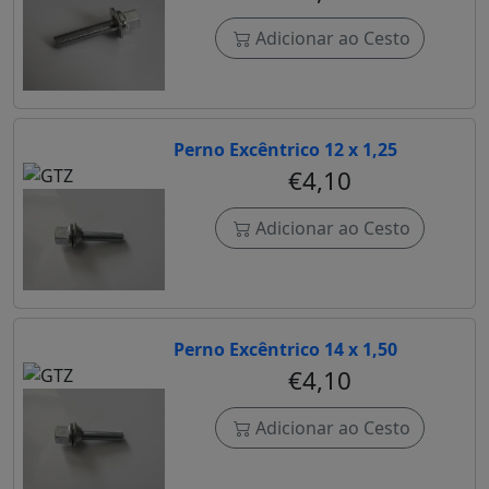
Adicionar ao Cesto
Perno Excêntrico 12 x 1,25
€4,10
Adicionar ao Cesto
Perno Excêntrico 14 x 1,50
€4,10
Adicionar ao Cesto