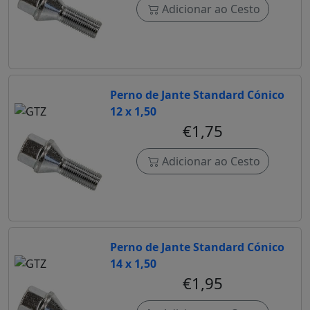
Adicionar ao Cesto
Perno de Jante Standard Cónico
12 x 1,50
€1,75
Adicionar ao Cesto
Perno de Jante Standard Cónico
14 x 1,50
€1,95