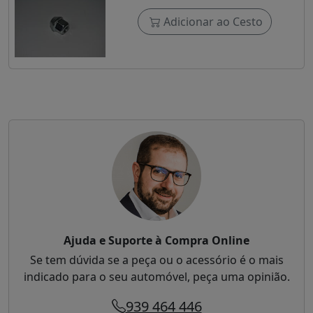
Adicionar ao Cesto
Ajuda e Suporte à Compra Online
Se tem dúvida se a peça ou o acessório é o mais
indicado para o seu automóvel, peça uma opinião.
939 464 446