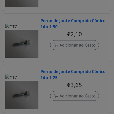
Perno de Jante Comprido Cónico
14 x 1,50
€2,10
Adicionar ao Cesto
Perno de Jante Comprido Cónico
14 x 1,25
€3,65
Adicionar ao Cesto