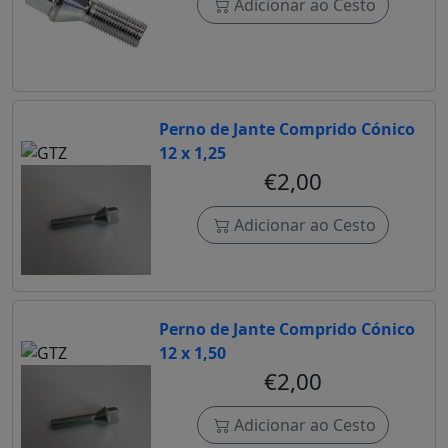
Adicionar ao Cesto
Perno de Jante Comprido Cónico
12 x 1,25
€2,00
Adicionar ao Cesto
Perno de Jante Comprido Cónico
12 x 1,50
€2,00
Adicionar ao Cesto