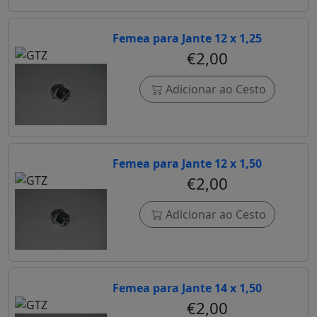
Femea para Jante 12 x 1,25
€2,00
Adicionar ao Cesto
Femea para Jante 12 x 1,50
€2,00
Adicionar ao Cesto
Femea para Jante 14 x 1,50
€2,00