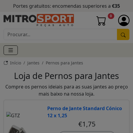
Portes gratuitos: encomendas superiores a
€35
0
Início
Jantes
Pernos para Jantes
Loja de Pernos para Jantes
Compre os pernos ideiais para as suas jantes ao preço
mais baixo na nossa loja.
Perno de Jante Standard Cónico
12 x 1,25
€1,75