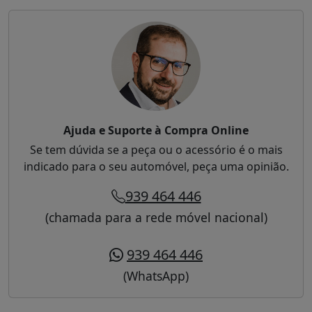
Ajuda e Suporte à Compra Online
Se tem dúvida se a peça ou o acessório é o mais
indicado para o seu automóvel, peça uma opinião.
939 464 446
(chamada para a rede móvel nacional)
939 464 446
(WhatsApp)