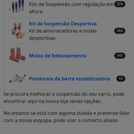
Kits de Suspensão com regulação em
374
altura
Kit de Suspensão Desportiva
Kit de amortecedores e molas
283
desportivas
Molas de Rebaixamento
147
Pendurais da barra estabilizadora
12
Se procura melhorar a suspensão do seu carro, pode
encontrar aqui na nossa loja várias opções.
No entanto se está com alguma dúvida e pretende falar
com a nossa esquipa, pode usar o contacto abaixo