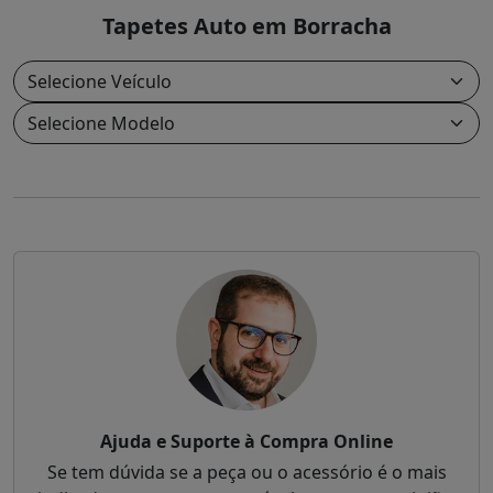
Tapetes Auto em Borracha
Ajuda e Suporte à Compra Online
Se tem dúvida se a peça ou o acessório é o mais