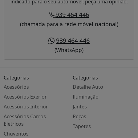
indicado para o seu automóvel, peça uma opinião.
939 464 446
(chamada para a rede móvel nacional)
939 464 446
(WhatsApp)
Categorias
Categorias
Acessórios
Detalhe Auto
Acessórios Exerior
Iluminação
Acessórios Interior
Jantes
Acessórios Carros
Peças
Elétricos
Tapetes
Chuventos