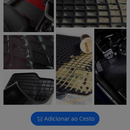
Adicionar ao Cesto