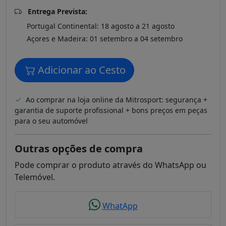
Entrega Prevista:
Portugal Continental: 18 agosto a 21 agosto
Açores e Madeira: 01 setembro a 04 setembro
Adicionar ao Cesto
Ao comprar na loja online da Mitrosport: segurança +
garantia de suporte profissional + bons preços em peças
para o seu automóvel
Outras opções de compra
Pode comprar o produto através do WhatsApp ou
Telemóvel.
WhatApp