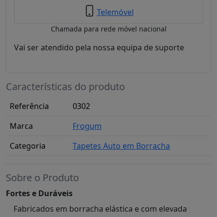
Telemóvel
Chamada para rede móvel nacional
Vai ser atendido pela nossa equipa de suporte
Características do produto
Referência
0302
Marca
Frogum
Categoria
Tapetes Auto em Borracha
Sobre o Produto
Fortes e Duráveis
Fabricados em borracha elástica e com elevada