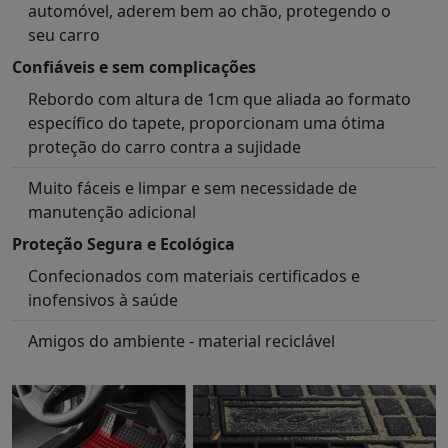
automóvel, aderem bem ao chão, protegendo o
seu carro
Confiáveis e sem complicações
Rebordo com altura de 1cm que aliada ao formato
específico do tapete, proporcionam uma ótima
proteção do carro contra a sujidade
Muito fáceis e limpar e sem necessidade de
manutenção adicional
Proteção Segura e Ecológica
Confecionados com materiais certificados e
inofensivos à saúde
Amigos do ambiente - material reciclável