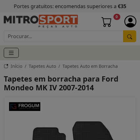
Portes gratuitos: encomendas superiores a
€35
0
Início
Tapetes Auto
Tapetes Auto em Borracha
Tapetes em borracha para Ford
Mondeo MK IV 2007-2014