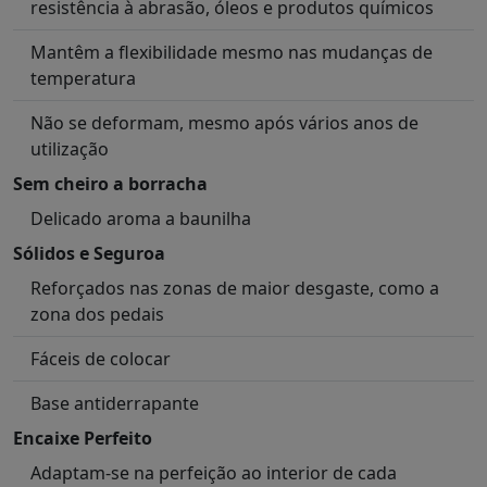
resistência à abrasão, óleos e produtos químicos
Mantêm a flexibilidade mesmo nas mudanças de
temperatura
Não se deformam, mesmo após vários anos de
utilização
Sem cheiro a borracha
Delicado aroma a baunilha
Sólidos e Seguroa
Reforçados nas zonas de maior desgaste, como a
zona dos pedais
Fáceis de colocar
Base antiderrapante
Encaixe Perfeito
Adaptam-se na perfeição ao interior de cada