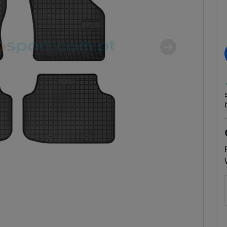
Seguinte