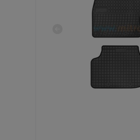
Anterior