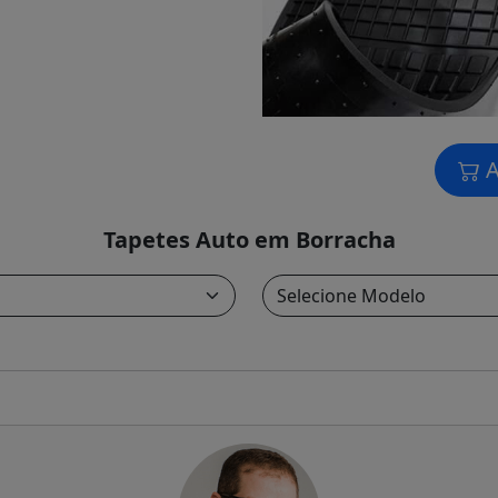
A
Tapetes Auto em Borracha