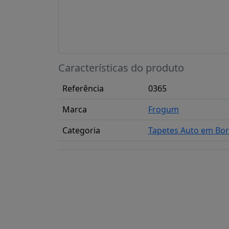
Características do produto
Referência
0365
Marca
Frogum
Categoria
Tapetes Auto em Bo