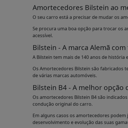
Amortecedores Bilstein ao m
O seu carro está a precisar de mudar os a
Se procura uma boa opção para trocar os a
acessível.
Bilstein - A marca Alemã com 
A Bilstein tem mais de 140 anos de história
Os Amortecedores Bilstein são fabricados 
de várias marcas automóveis.
Bilstein B4 - A melhor opção
Os amortecedores Bilstein B4 são indicados
condução original do carro.
Em alguns casos os amortecedores podem já 
desenvolvimento e evolução das suas gama