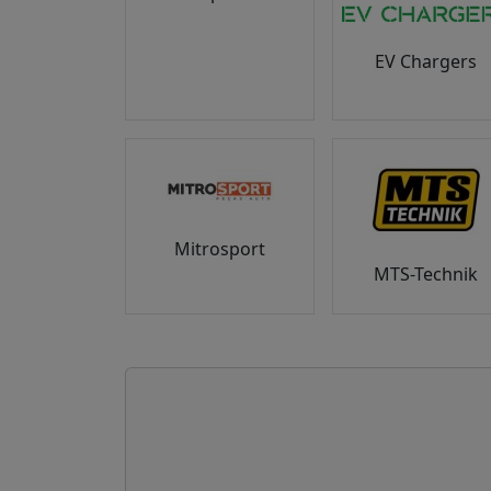
EV Chargers
Mitrosport
MTS-Technik