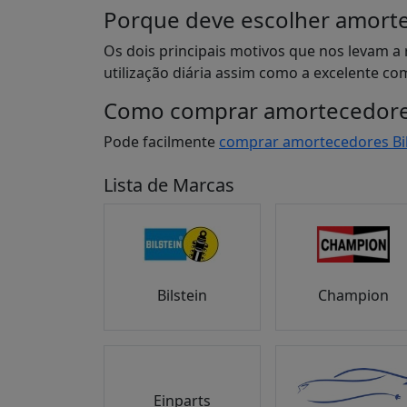
Porque deve escolher amorte
Os dois principais motivos que nos levam a
utilização diária assim como a excelente c
Como comprar amortecedores
Pode facilmente
comprar amortecedores Bil
Lista de Marcas
Bilstein
Champion
Einparts