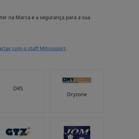
 ter na Marca e a segurança para a sua
actar com o staff Mitrosport
.
DRS
Dryzone